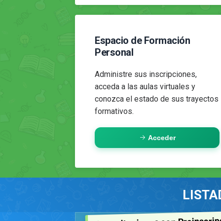
Espacio de Formación
Personal
Administre sus inscripciones,
acceda a las aulas virtuales y
conozca el estado de sus trayectos
formativos.
Acceder
LISTA