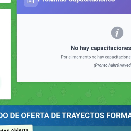
No hay capacitaciones
Por el momento no hay capacitaciones
¡Pronto habrá noved
DO DE OFERTA DE TRAYECTOS FORM