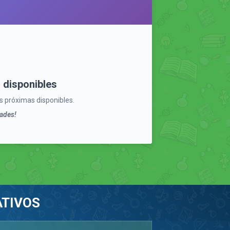
 disponibles
 próximas disponibles.
ades!
ATIVOS